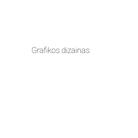
Grafikos dizainas